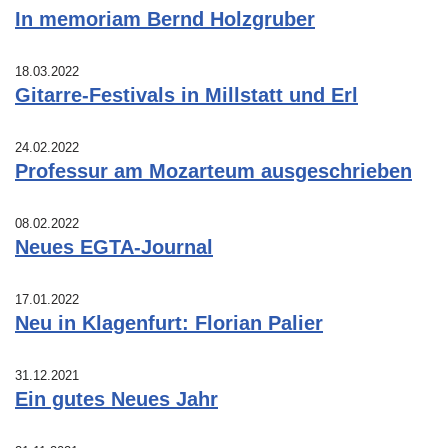
In memoriam Bernd Holzgruber
18.03.2022
Gitarre-Festivals in Millstatt und Erl
24.02.2022
Professur am Mozarteum ausgeschrieben
08.02.2022
Neues EGTA-Journal
17.01.2022
Neu in Klagenfurt: Florian Palier
31.12.2021
Ein gutes Neues Jahr