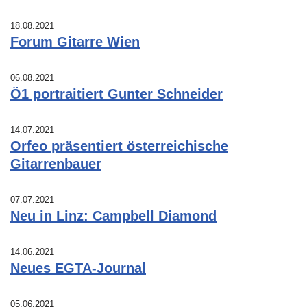
18.08.2021
Forum Gitarre Wien
06.08.2021
Ö1 portraitiert Gunter Schneider
14.07.2021
Orfeo präsentiert österreichische
Gitarrenbauer
07.07.2021
Neu in Linz: Campbell Diamond
14.06.2021
Neues EGTA-Journal
05.06.2021