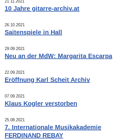
21.11.2021
10 Jahre gitarre-archiv.at
26.10.2021
Saitenspiele in Hall
29.09.2021
Neu an der MdW: Margarita Escarpa
22.09.2021
Eröffnung Karl Scheit Archiv
07.09.2021
Klaus Kogler verstorben
25.08.2021
7. Internationale Musikakademie
FERDINAND REBAY