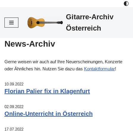
Gitarre-Archiv
Zum
Inhalt
Österreich
News-Archiv
Gerne weisen wir auch auf Ihre Neuerscheinungen, Konzerte
oder Ähnliches hin. Nutzen Sie dazu das
Kontaktformular
!
10.09.2022
Florian Palier fix in Klagenfurt
02.09.2022
Online-Unterricht in Österreich
17.07.2022