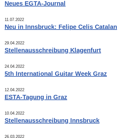
Neues EGTA-Journal
11.07.2022
Neu in Innsbruck: Felipe Celis Catalan
29.04.2022
Stellenausschreibung Klagenfurt
24.04.2022
5th International Guitar Week Graz
12.04.2022
ESTA-Tagung in Graz
10.04.2022
Stellenausschreibung Innsbruck
26.03.2022