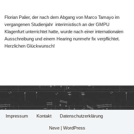
Florian Palier, der nach dem Abgang von Marco Tamayo im
vergangenen Studienjahr interimistisch an der GMPU
Klagenfurt unterrichtet hatte, wurde nach einer internationalen
Ausschreibung und einem Hearing nunmehr fix verpflichtet.
Herzlichen Glückwunsch!
Impressum
Kontakt
Datenschutzerklärung
Neve
|
WordPress