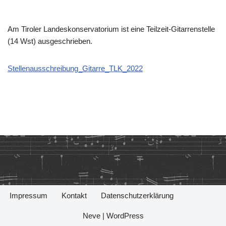
Am Tiroler Landeskonservatorium ist eine Teilzeit-Gitarrenstelle
(14 Wst) ausgeschrieben.
Stellenausschreibung_Gitarre_TLK_2022
Impressum
Kontakt
Datenschutzerklärung
Neve
|
WordPress