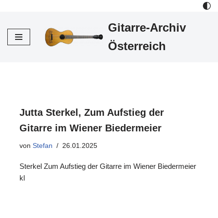
Gitarre-Archiv
Zum
Inhalt
Österreich
Jutta Sterkel, Zum Aufstieg der
Gitarre im Wiener Biedermeier
von
Stefan
26.01.2025
Sterkel Zum Aufstieg der Gitarre im Wiener Biedermeier
kl