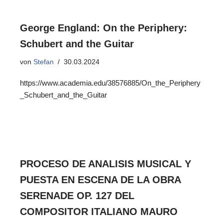
George England: On the Periphery:
Schubert and the Guitar
von
Stefan
30.03.2024
https://www.academia.edu/38576885/On_the_Periphery
_Schubert_and_the_Guitar
PROCESO DE ANALISIS MUSICAL Y
PUESTA EN ESCENA DE LA OBRA
SERENADE OP. 127 DEL
COMPOSITOR ITALIANO MAURO