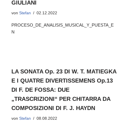
GIULIANI
von
Stefan
02.12.2022
PROCESO_DE_ANALISIS_MUSICAL_Y_PUESTA_E
N
LA SONATA Op. 23 DI W. T. MATIEGKA
E I QUATRE DIVERTISSEMENS Op.13
DI F. DE FOSSA: DUE
„TRASCRIZIONI“ PER CHITARRA DA
COMPOSIZIONI DI F. J. HAYDN
von
Stefan
08.08.2022