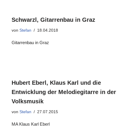
Schwarzl, Gitarrenbau in Graz
von
Stefan
18.04.2018
Gitarrenbau in Graz
Hubert Eberl, Klaus Karl und die
Entwicklung der Melodiegitarre in der
Volksmusik
von
Stefan
27.07.2015
MA Klaus Karl Eberl