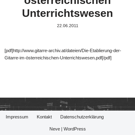
österreichischen
Unterrichtswesen
22.06.2011
[pdf]http://www.gitarre-archiv.at/dateien/Die-Etablierung-der-
Gitarre-im-österreichischen-Unterrichtswesen.pdf[/pdf]
Impressum
Kontakt
Datenschutzerklärung
Neve
|
WordPress