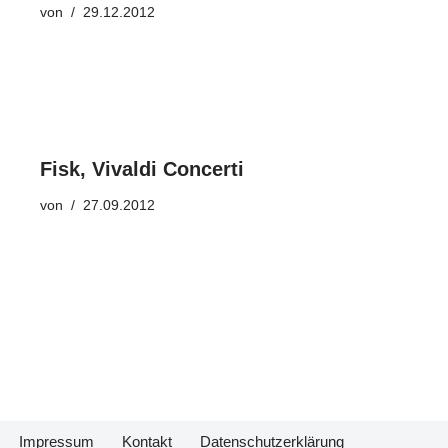
von
29.12.2012
Fisk, Vivaldi Concerti
von
27.09.2012
Impressum
Kontakt
Datenschutzerklärung