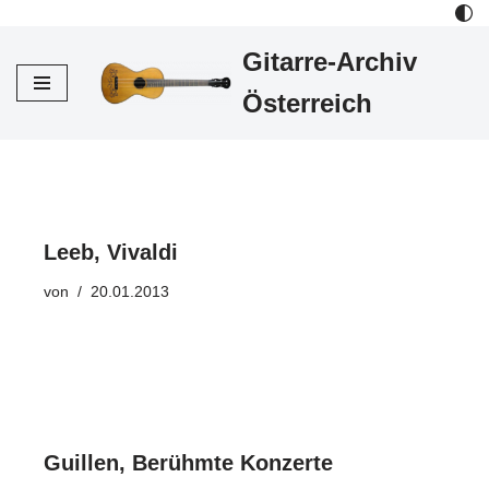
Gitarre-Archiv
Zum
Inhalt
Österreich
Leeb, Vivaldi
von
20.01.2013
Guillen, Berühmte Konzerte