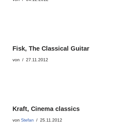
Fisk, The Classical Guitar
von
27.11.2012
Kraft, Cinema classics
von
Stefan
25.11.2012