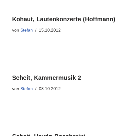
Kohaut, Lautenkonzerte (Hoffmann)
von
Stefan
15.10.2012
Scheit, Kammermusik 2
von
Stefan
08.10.2012