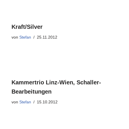
Kraft/Silver
von
Stefan
25.11.2012
Kammertrio Linz-Wien, Schaller-
Bearbeitungen
von
Stefan
15.10.2012