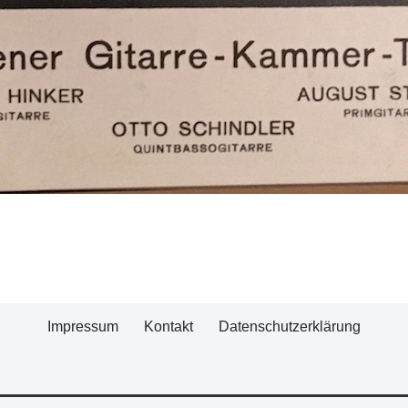
Impressum
Kontakt
Datenschutzerklärung