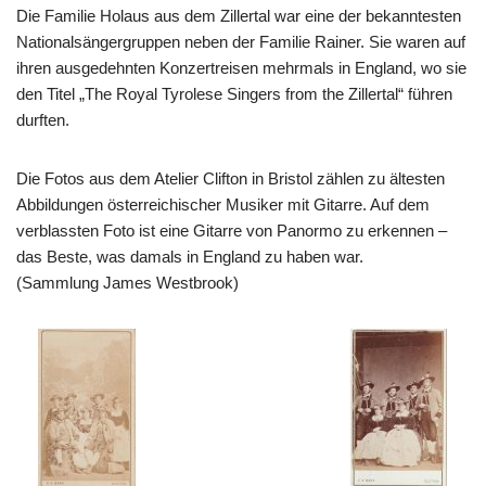
Die Familie Holaus aus dem Zillertal war eine der bekanntesten
Nationalsängergruppen neben der Familie Rainer. Sie waren auf
ihren ausgedehnten Konzertreisen mehrmals in England, wo sie
den Titel „The Royal Tyrolese Singers from the Zillertal“ führen
durften.
Die Fotos aus dem Atelier Clifton in Bristol zählen zu ältesten
Abbildungen österreichischer Musiker mit Gitarre. Auf dem
verblassten Foto ist eine Gitarre von Panormo zu erkennen –
das Beste, was damals in England zu haben war.
(Sammlung James Westbrook)