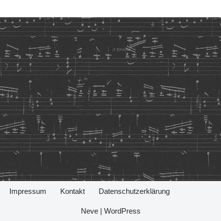
Impressum
Kontakt
Datenschutzerklärung
Neve
|
WordPress