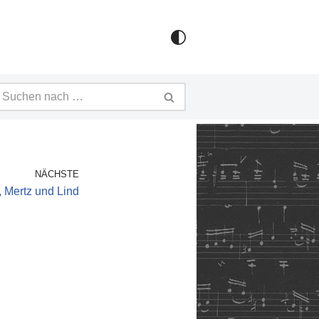
NÄCHSTE
, Mertz und Lind