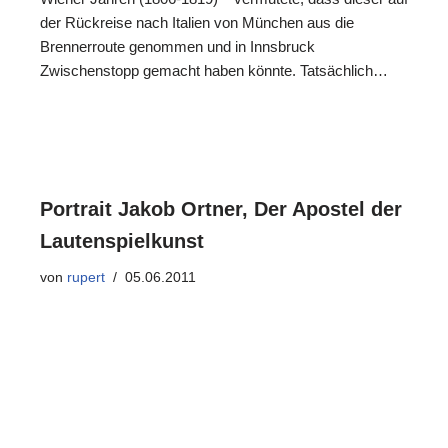
der Rückreise nach Italien von München aus die
Brennerroute genommen und in Innsbruck
Zwischenstopp gemacht haben könnte. Tatsächlich…
Portrait Jakob Ortner, Der Apostel der
Lautenspielkunst
von
rupert
05.06.2011