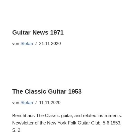
Guitar News 1971
von
Stefan
21.11.2020
The Classic Guitar 1953
von
Stefan
11.11.2020
Bericht aus The Classic guitar, and related instruments.
Newsletter of the New York Folk Guitar Club, 5-6 1953,
S. 2