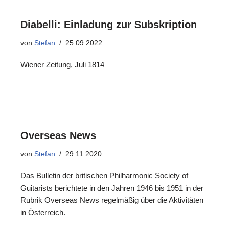
Diabelli: Einladung zur Subskription
von
Stefan
25.09.2022
Wiener Zeitung, Juli 1814
Overseas News
von
Stefan
29.11.2020
Das Bulletin der britischen Philharmonic Society of
Guitarists berichtete in den Jahren 1946 bis 1951 in der
Rubrik Overseas News regelmäßig über die Aktivitäten
in Österreich.