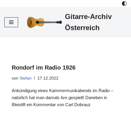
Gitarre-Archiv
Zum
Inhalt
Österreich
Rondorf im Radio 1926
von
Stefan
17.12.2022
Ankündigung eines Kammermusikabends im Radio –
natürlich hat man damals live gespielt! Daneben in
Bleistift ein Kommentar von Carl Dobrauz