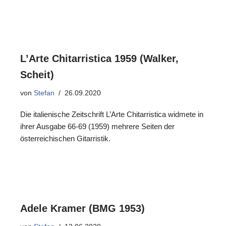
L’Arte Chitarristica 1959 (Walker,
Scheit)
von
Stefan
26.09.2020
Die italienische Zeitschrift L’Arte Chitarristica widmete in
ihrer Ausgabe 66-69 (1959) mehrere Seiten der
österreichischen Gitarristik.
Adele Kramer (BMG 1953)