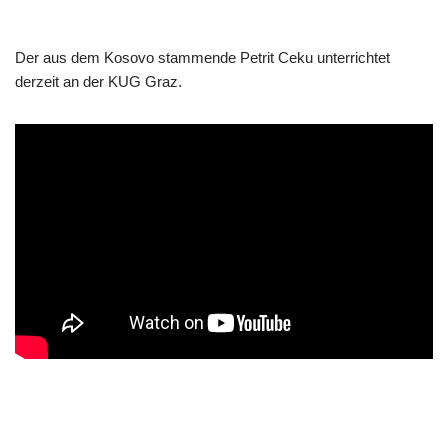
Der aus dem Kosovo stammende Petrit Ceku unterrichtet
derzeit an der KUG Graz.