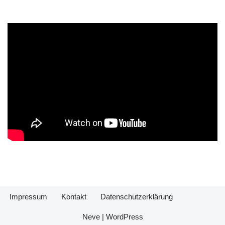
Impressum
Kontakt
Datenschutzerklärung
Neve
|
WordPress