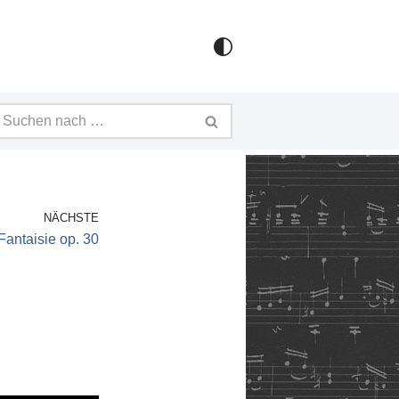
NÄCHSTE
Fantaisie op. 30