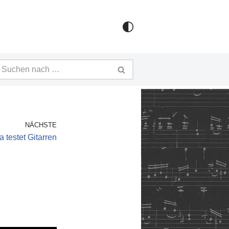
NÄCHSTE
 testet Gitarren