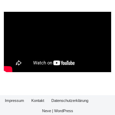
Impressum
Kontakt
Datenschutzerklärung
Neve
|
WordPress