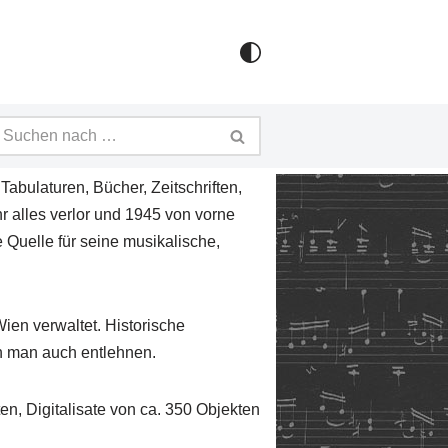
Tabulaturen, Bücher, Zeitschriften,
r alles verlor und 1945 von vorne
Quelle für seine musikalische,
ien verwaltet. Historische
n man auch entlehnen.
en, Digitalisate von ca. 350 Objekten