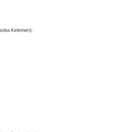
roska Kelemen):