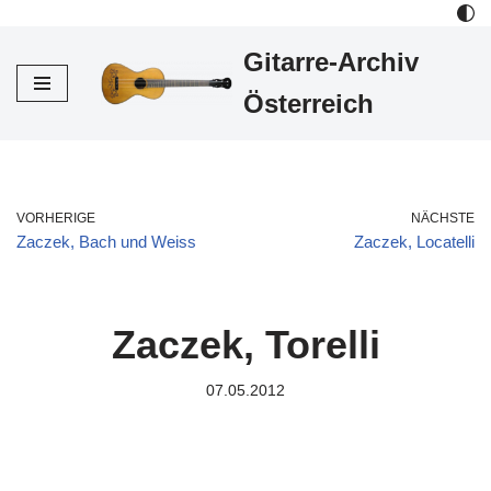
Gitarre-Archiv
Zum
Inhalt
Österreich
VORHERIGE
NÄCHSTE
Zaczek, Bach und Weiss
Zaczek, Locatelli
Zaczek, Torelli
07.05.2012