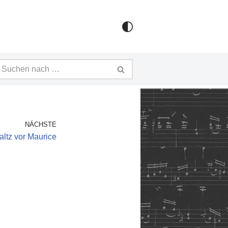
NÄCHSTE
altz vor Maurice