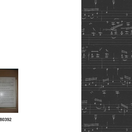
80392