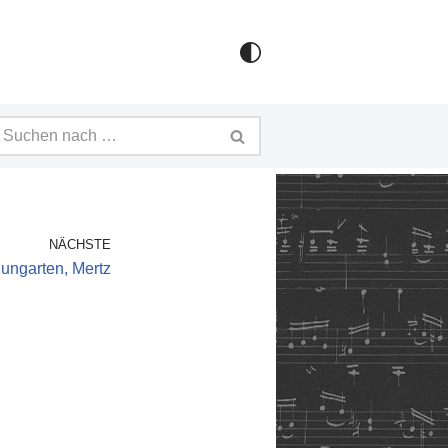
NÄCHSTE
ungarten, Mertz