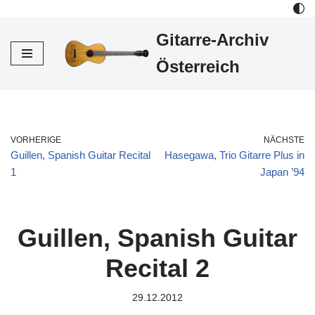
Gitarre-Archiv
Zum
Inhalt
Österreich
VORHERIGE
NÄCHSTE
Guillen, Spanish Guitar Recital
Hasegawa, Trio Gitarre Plus in
1
Japan ’94
Guillen, Spanish Guitar
Recital 2
29.12.2012