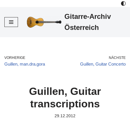
Gitarre-Archiv
Zum
Inhalt
Österreich
VORHERIGE
NÄCHSTE
Guillen, man.dra.gora
Guillen, Guitar Concerto
Guillen, Guitar
transcriptions
29.12.2012