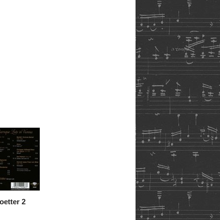
oetter 2