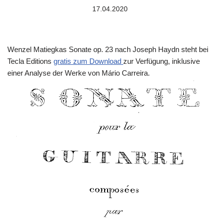
17.04.2020
Wenzel Matiegkas Sonate op. 23 nach Joseph Haydn steht bei
Tecla Editions
gratis zum Download
zur Verfügung, inklusive
einer Analyse der Werke von Mário Carreira.