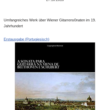
Umfangreiches Werk über Wiener Gitarrens0naten im 19.
Jahrhundert
Erstausgabe (Portugiesisch)