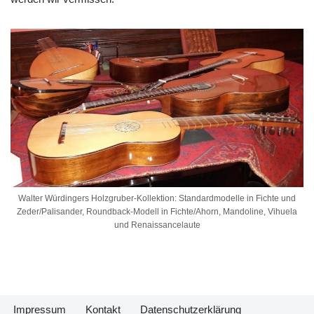
Walter Würdingers Holzgruber-Kollektion: Standardmodelle in Fichte und
Zeder/Palisander, Roundback-Modell in Fichte/Ahorn, Mandoline, Vihuela
und Renaissancelaute
Impressum
Kontakt
Datenschutzerklärung