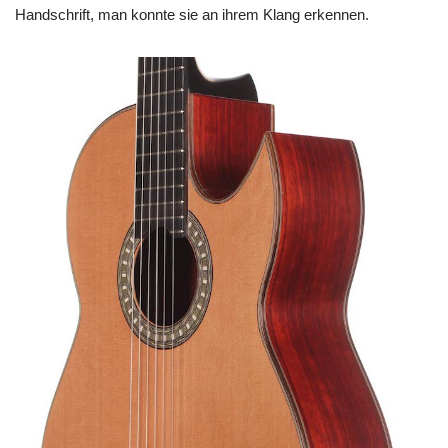
Handschrift, man konnte sie an ihrem Klang erkennen.