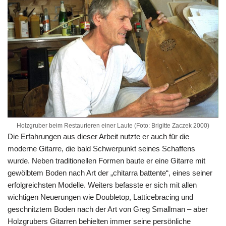
Holzgruber beim Restaurieren einer Laute (Foto: Brigitte Zaczek 2000)
Die Erfahrungen aus dieser Arbeit nutzte er auch für die
moderne Gitarre, die bald Schwerpunkt seines Schaffens
wurde. Neben traditionellen Formen baute er eine Gitarre mit
gewölbtem Boden nach Art der „chitarra battente“, eines seiner
erfolgreichsten Modelle. Weiters befasste er sich mit allen
wichtigen Neuerungen wie Doubletop, Latticebracing und
geschnitztem Boden nach der Art von Greg Smallman – aber
Holzgrubers Gitarren behielten immer seine persönliche