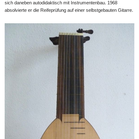
sich daneben autodidaktisch mit Instrumentenbau. 1968
absolvierte er die Reifeprüfung auf einer selbstgebauten Gitarre.