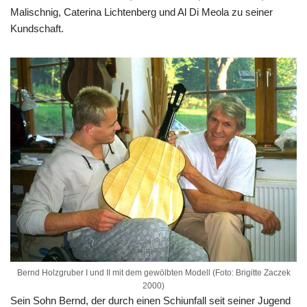
Malischnig, Caterina Lichtenberg und Al Di Meola zu seiner
Kundschaft.
Bernd Holzgruber I und II mit dem gewölbten Modell (Foto: Brigitte Zaczek
2000)
Sein Sohn Bernd, der durch einen Schiunfall seit seiner Jugend