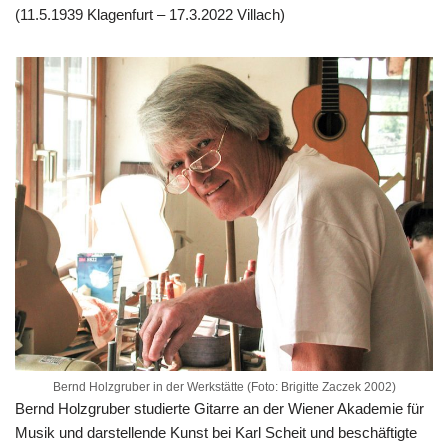
(11.5.1939 Klagenfurt – 17.3.2022 Villach)
Bernd Holzgruber in der Werkstätte (Foto: Brigitte Zaczek 2002)
Bernd Holzgruber studierte Gitarre an der Wiener Akademie für
Musik und darstellende Kunst bei Karl Scheit und beschäftigte