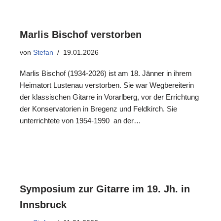
Marlis Bischof verstorben
von
Stefan
19.01.2026
Marlis Bischof (1934-2026) ist am 18. Jänner in ihrem
Heimatort Lustenau verstorben. Sie war Wegbereiterin
der klassischen Gitarre in Vorarlberg, vor der Errichtung
der Konservatorien in Bregenz und Feldkirch. Sie
unterrichtete von 1954-1990 an der…
Symposium zur Gitarre im 19. Jh. in
Innsbruck