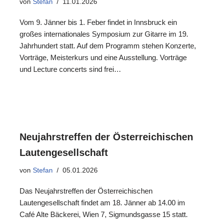
von
Stefan
11.01.2026
Vom 9. Jänner bis 1. Feber findet in Innsbruck ein
großes internationales Symposium zur Gitarre im 19.
Jahrhundert statt. Auf dem Programm stehen Konzerte,
Vorträge, Meisterkurs und eine Ausstellung. Vorträge
und Lecture concerts sind frei…
Neujahrstreffen der Österreichischen
Lautengesellschaft
von
Stefan
05.01.2026
Das Neujahrstreffen der Österreichischen
Lautengesellschaft findet am 18. Jänner ab 14.00 im
Café Alte Bäckerei, Wien 7, Sigmundsgasse 15 statt.