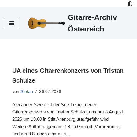
Gitarre-Archiv
Zum
Inhalt
Österreich
UA eines Gitarrenkonzerts von Tristan
Schulze
von
Stefan
26.07.2026
Alexander Swete ist der Solist eines neuen
Gitarrenkonzerts von Tristan Schulze, das am 8.August
2026 um 19.00 in Stift Altenburg uraufgeführ wird.
Weitere Aufführungen am 7.8. in Gmünd (Vorpremiere)
und am 9.8. noch einmal in…