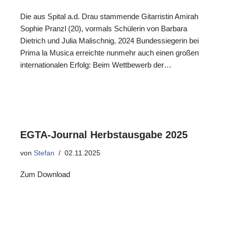
Die aus Spital a.d. Drau stammende Gitarristin Amirah
Sophie Pranzl (20), vormals Schülerin von Barbara
Dietrich und Julia Malischnig, 2024 Bundessiegerin bei
Prima la Musica erreichte nunmehr auch einen großen
internationalen Erfolg: Beim Wettbewerb der…
EGTA-Journal Herbstausgabe 2025
von
Stefan
02.11.2025
Zum Download