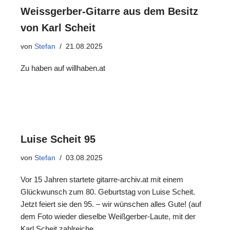
Weissgerber-Gitarre aus dem Besitz
von Karl Scheit
von
Stefan
21.08.2025
Zu haben auf willhaben.at
Luise Scheit 95
von
Stefan
03.08.2025
Vor 15 Jahren startete gitarre-archiv.at mit einem
Glückwunsch zum 80. Geburtstag von Luise Scheit.
Jetzt feiert sie den 95. – wir wünschen alles Gute! (auf
dem Foto wieder dieselbe Weißgerber-Laute, mit der
Karl Scheit zahlreiche…