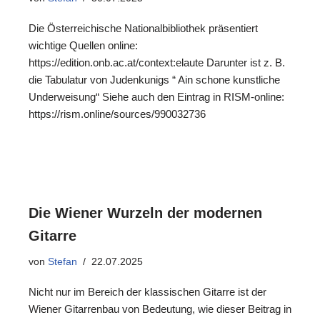
Die Österreichische Nationalbibliothek präsentiert
wichtige Quellen online:
https://edition.onb.ac.at/context:elaute Darunter ist z. B.
die Tabulatur von Judenkunigs “ Ain schone kunstliche
Underweisung“ Siehe auch den Eintrag in RISM-online:
https://rism.online/sources/990032736
Die Wiener Wurzeln der modernen
Gitarre
von
Stefan
22.07.2025
Nicht nur im Bereich der klassischen Gitarre ist der
Wiener Gitarrenbau von Bedeutung, wie dieser Beitrag in