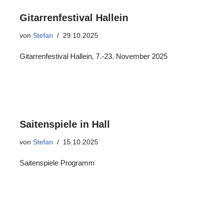
Gitarrenfestival Hallein
von
Stefan
29.10.2025
Gitarrenfestival Hallein, 7.-23. November 2025
Saitenspiele in Hall
von
Stefan
15.10.2025
Saitenspiele Programm