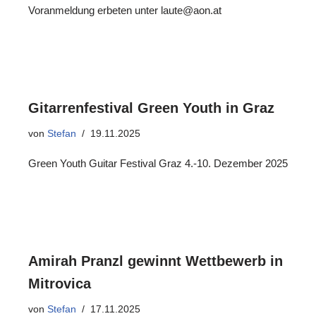
Voranmeldung erbeten unter laute@aon.at
Gitarrenfestival Green Youth in Graz
von
Stefan
19.11.2025
Green Youth Guitar Festival Graz 4.-10. Dezember 2025
Amirah Pranzl gewinnt Wettbewerb in
Mitrovica
von
Stefan
17.11.2025