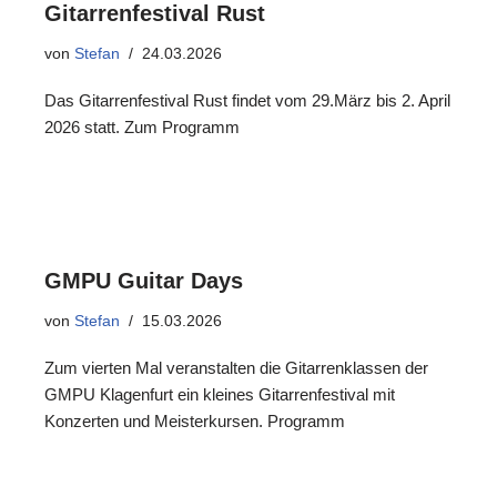
Gitarrenfestival Rust
von
Stefan
24.03.2026
Das Gitarrenfestival Rust findet vom 29.März bis 2. April
2026 statt. Zum Programm
GMPU Guitar Days
von
Stefan
15.03.2026
Zum vierten Mal veranstalten die Gitarrenklassen der
GMPU Klagenfurt ein kleines Gitarrenfestival mit
Konzerten und Meisterkursen. Programm