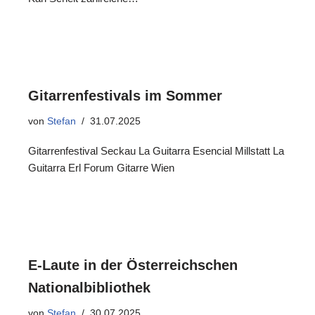
Gitarrenfestivals im Sommer
von
Stefan
31.07.2025
Gitarrenfestival Seckau La Guitarra Esencial Millstatt La
Guitarra Erl Forum Gitarre Wien
E-Laute in der Österreichschen
Nationalbibliothek
von
Stefan
30.07.2025