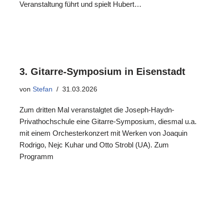
Veranstaltung führt und spielt Hubert…
3. Gitarre-Symposium in Eisenstadt
von
Stefan
31.03.2026
Zum dritten Mal veranstalgtet die Joseph-Haydn-
Privathochschule eine Gitarre-Symposium, diesmal u.a.
mit einem Orchesterkonzert mit Werken von Joaquin
Rodrigo, Nejc Kuhar und Otto Strobl (UA). Zum
Programm