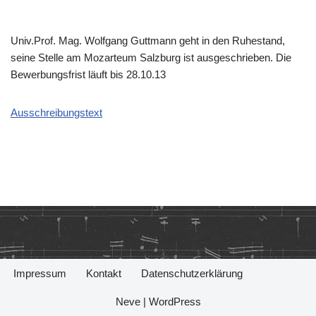
Univ.Prof. Mag. Wolfgang Guttmann geht in den Ruhestand,
seine Stelle am Mozarteum Salzburg ist ausgeschrieben. Die
Bewerbungsfrist läuft bis 28.10.13
Ausschreibungstext
Impressum
Kontakt
Datenschutzerklärung
Neve
|
WordPress