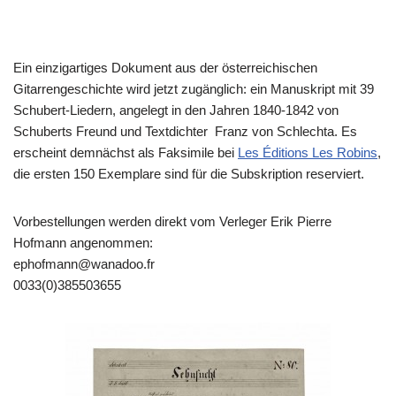
Ein einzigartiges Dokument aus der österreichischen
Gitarrengeschichte wird jetzt zugänglich: ein Manuskript mit 39
Schubert-Liedern, angelegt in den Jahren 1840-1842 von
Schuberts Freund und Textdichter Franz von Schlechta. Es
erscheint demnächst als Faksimile bei
Les Éditions Les Robins
,
die ersten 150 Exemplare sind für die Subskription reserviert.
Vorbestellungen werden direkt vom Verleger Erik Pierre
Hofmann angenommen:
ephofmann@wanadoo.fr
0033(0)385503655