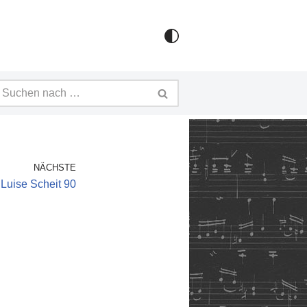
NÄCHSTE
 Luise Scheit 90