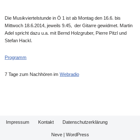
Die Musikviertelstunde in Ö 1 ist ab Montag den 16.6. bis
Mittwoch 18.6.2014, jeweils 9.45, der Gitarre gewidmet. Martin
Adel spricht dazu u.a. mit Bernd Holzgruber, Pierre Pitzl und
Stefan Hackl.
Programm
7 Tage zum Nachhören im
Webradio
Impressum
Kontakt
Datenschutzerklärung
Neve
|
WordPress