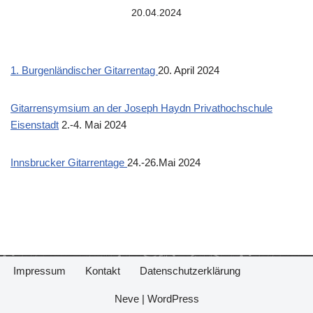
20.04.2024
1. Burgenländischer Gitarrentag
20. April 2024
Gitarrensymsium an der Joseph Haydn Privathochschule
Eisenstadt
2.-4. Mai 2024
Innsbrucker Gitarrentage
24.-26.Mai 2024
Impressum
Kontakt
Datenschutzerklärung
Neve
|
WordPress