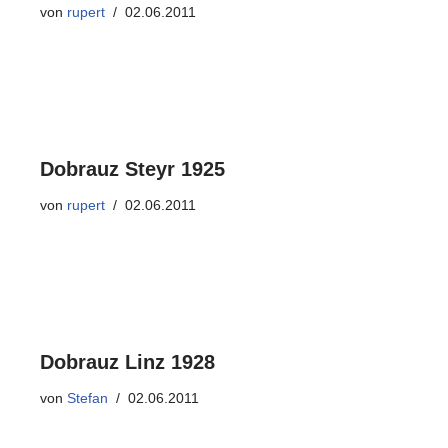
von
rupert
02.06.2011
Dobrauz Steyr 1925
von
rupert
02.06.2011
Dobrauz Linz 1928
von
Stefan
02.06.2011