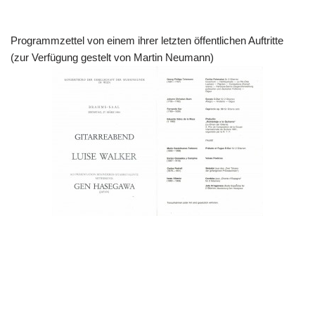
Programmzettel von einem ihrer letzten öffentlichen Auftritte
(zur Verfügung gestelt von Martin Neumann)