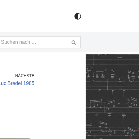
NÄCHSTE
Luc Bredel 1985