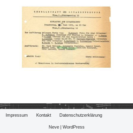
Impressum
Kontakt
Datenschutzerklärung
Neve
|
WordPress