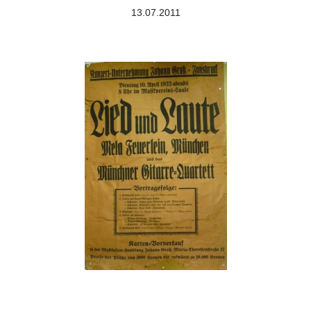
13.07.2011