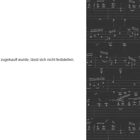
gekauft wurde, lässt sich nicht feststellen.