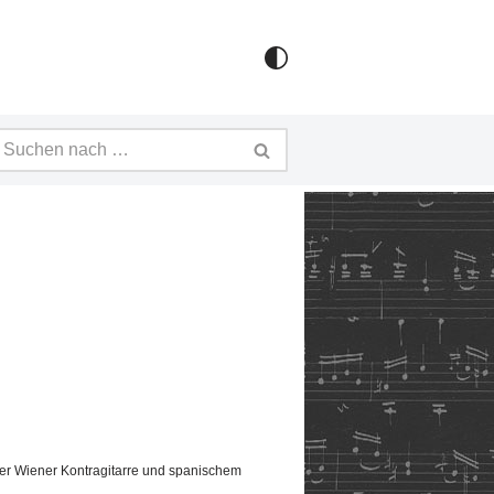
ler Wiener Kontragitarre und spanischem