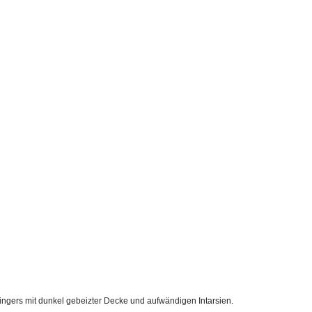
ngers mit dunkel gebeizter Decke und aufwändigen Intarsien.