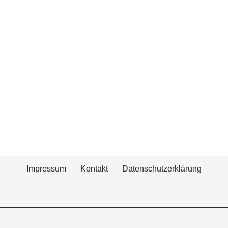
Impressum
Kontakt
Datenschutzerklärung