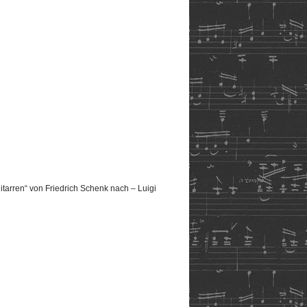
arren“ von Friedrich Schenk nach – Luigi