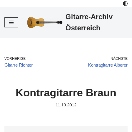
Gitarre-Archiv
Zum
Inhalt
Österreich
VORHERIGE
NÄCHSTE
Gitarre Richter
Kontragitarre Alberer
Kontragitarre Braun
11.10.2012