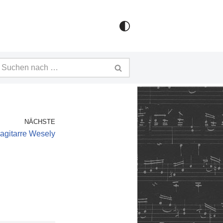
NÄCHSTE
agitarre Wesely