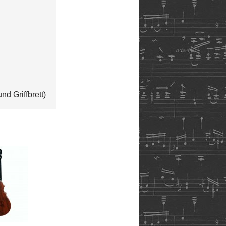
d Griffbrett)