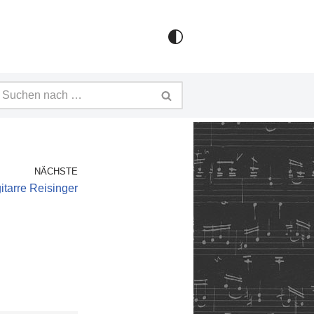
NÄCHSTE
itarre Reisinger