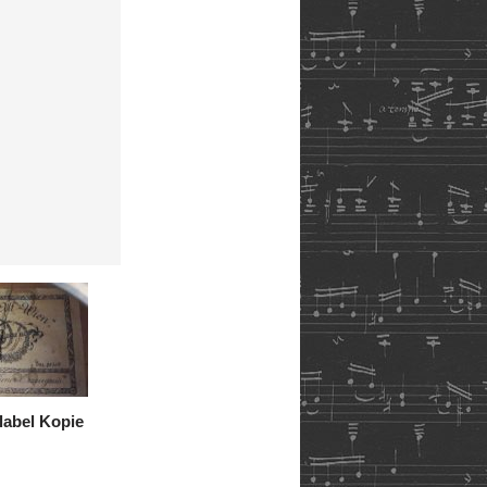
label Kopie