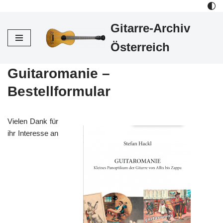
Gitarre-Archiv
Zum
Inhalt
Österreich
Guitaromanie –
Bestellformular
Vielen Dank für
ihr Interesse an