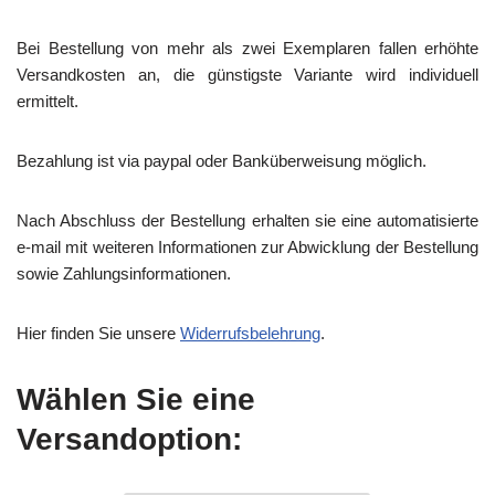
Bei Bestellung von mehr als zwei Exemplaren fallen erhöhte
Versandkosten an, die günstigste Variante wird individuell
ermittelt.
Bezahlung ist via paypal oder Banküberweisung möglich.
Nach Abschluss der Bestellung erhalten sie eine automatisierte
e-mail mit weiteren Informationen zur Abwicklung der Bestellung
sowie Zahlungsinformationen.
Hier finden Sie unsere
Widerrufsbelehrung
.
Wählen Sie eine
Versandoption: