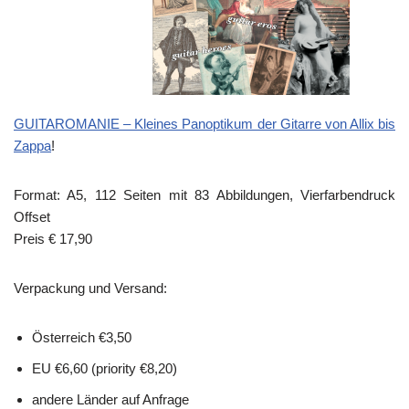
GUITAROMANIE – Kleines Panoptikum der Gitarre von Allix bis
Zappa
!
Format: A5, 112 Seiten mit 83 Abbildungen, Vierfarbendruck
Offset
Preis € 17,90
Verpackung und Versand:
Österreich €3,50
EU €6,60 (priority €8,20)
andere Länder auf Anfrage