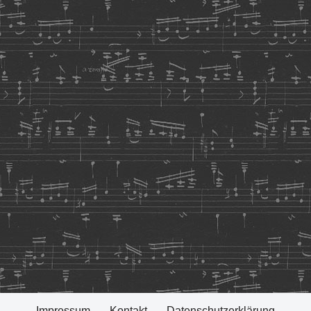
Impressum
Kontakt
Datenschutzerklärung