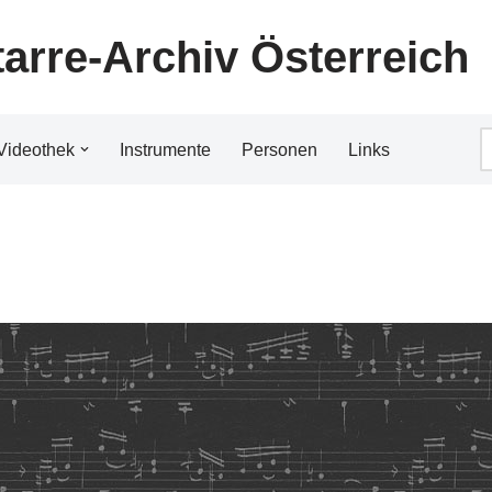
tarre-Archiv Österreich
Videothek
Instrumente
Personen
Links