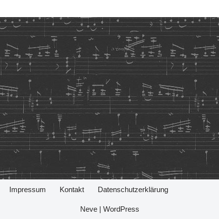
Impressum
Kontakt
Datenschutzerklärung
Neve
|
WordPress