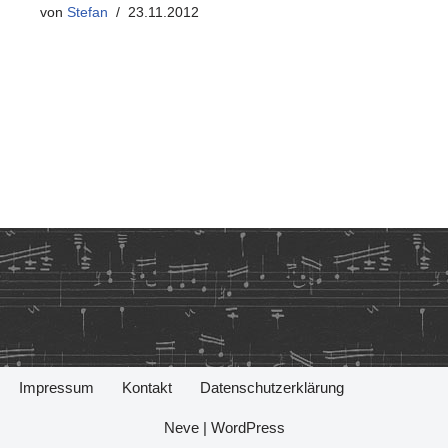
von
Stefan
23.11.2012
Impressum
Kontakt
Datenschutzerklärung
Neve
|
WordPress