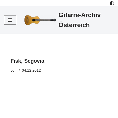
Gitarre-Archiv
Zum
Inhalt
Österreich
Fisk, Segovia
von
04.12.2012