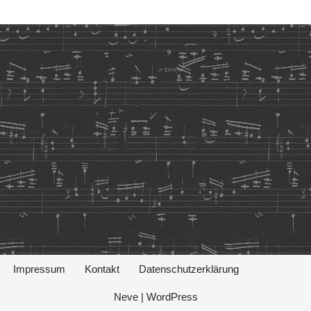
Impressum
Kontakt
Datenschutzerklärung
Neve
|
WordPress