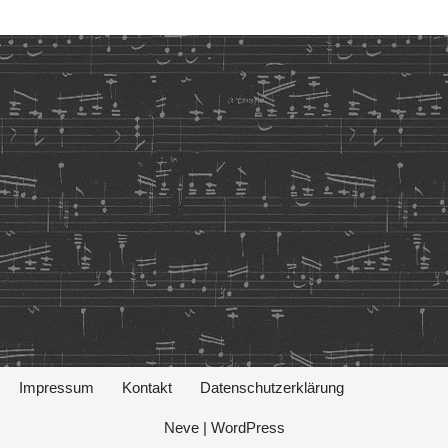
Impressum
Kontakt
Datenschutzerklärung
Neve
|
WordPress