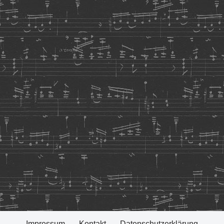
Impressum
Kontakt
Datenschutzerklärung