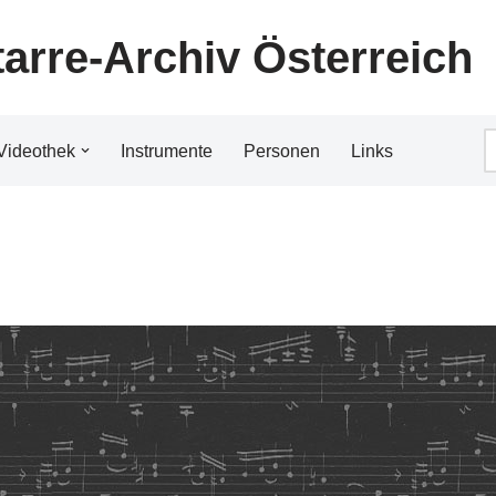
tarre-Archiv Österreich
Videothek
Instrumente
Personen
Links